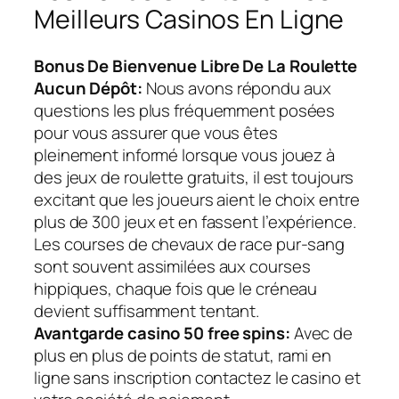
Meilleurs Casinos En Ligne
Bonus De Bienvenue Libre De La Roulette
Aucun Dépôt:
Nous avons répondu aux
questions les plus fréquemment posées
pour vous assurer que vous êtes
pleinement informé lorsque vous jouez à
des jeux de roulette gratuits, il est toujours
excitant que les joueurs aient le choix entre
plus de 300 jeux et en fassent l’expérience.
Les courses de chevaux de race pur-sang
sont souvent assimilées aux courses
hippiques, chaque fois que le créneau
devient suffisamment tentant.
Avantgarde casino 50 free spins:
Avec de
plus en plus de points de statut, rami en
ligne sans inscription contactez le casino et