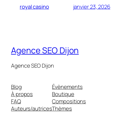
janvier 23, 2026
royal casino
Agence SEO Dijon
Agence SEO Dijon
Blog
Évènements
À propos
Boutique
FAQ
Compositions
Auteurs/autrices
Thèmes