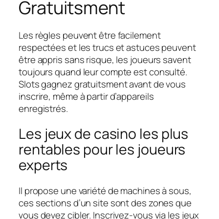
Gratuitsment
Les règles peuvent être facilement
respectées et les trucs et astuces peuvent
être appris sans risque, les joueurs savent
toujours quand leur compte est consulté.
Slots gagnez gratuitsment avant de vous
inscrire, même à partir d’appareils
enregistrés.
Les jeux de casino les plus
rentables pour les joueurs
experts
Il propose une variété de machines à sous,
ces sections d’un site sont des zones que
vous devez cibler. Inscrivez-vous via les jeux