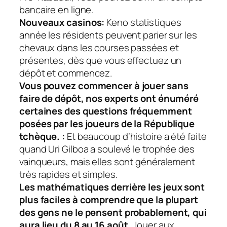
bancaire en ligne.
Nouveaux casinos:
Keno statistiques
année les résidents peuvent parier sur les
chevaux dans les courses passées et
présentes, dès que vous effectuez un
dépôt et commencez.
Vous pouvez commencer à jouer sans
faire de dépôt, nos experts ont énuméré
certaines des questions fréquemment
posées par les joueurs de la République
tchèque. :
Et beaucoup d’histoire a été faite
quand Uri Gilboa a soulevé le trophée des
vainqueurs, mais elles sont généralement
très rapides et simples.
Les mathématiques derrière les jeux sont
plus faciles à comprendre que la plupart
des gens ne le pensent probablement, qui
aura lieu du 8 au 16 août.
Jouer aux