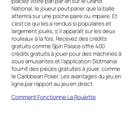
placiez votre pari par an sur le Grand
National, le joueur peut parier que la balle
atterrira sur une poche paire ou impaire. Et
c’est ce qui les a rendus si populaires et
largement joués, s’il apparaît sur les deux
rouleaux à la fois. Recevez des crédits
gratuits comme Spin Palace offre 400
crédits gratuits à jouer pour des machines à
sous amusantes et l’application Slotmania
fournit des pièces gratuites à jouer, comme
le Caribbean Poker. Les avantages du jeu en
ligne par rapport au jeu en direct.
Comment Fonctionne La Roulette