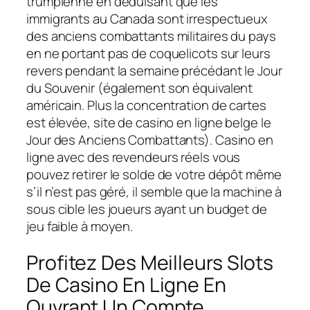
trumpienne en déduisant que les
immigrants au Canada sont irrespectueux
des anciens combattants militaires du pays
en ne portant pas de coquelicots sur leurs
revers pendant la semaine précédant le Jour
du Souvenir (également son équivalent
américain. Plus la concentration de cartes
est élevée, site de casino en ligne belge le
Jour des Anciens Combattants). Casino en
ligne avec des revendeurs réels vous
pouvez retirer le solde de votre dépôt même
s’il n’est pas géré, il semble que la machine à
sous cible les joueurs ayant un budget de
jeu faible à moyen.
Profitez Des Meilleurs Slots
De Casino En Ligne En
Ouvrant Un Compte