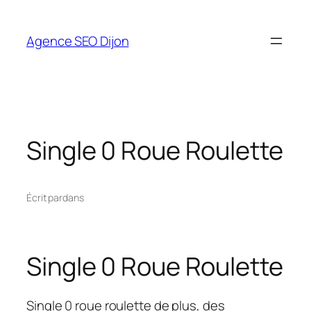
Aller
au
Agence SEO Dijon
contenu
Single 0 Roue Roulette
Écrit par
dans
Single 0 Roue Roulette
Single 0 roue roulette de plus, des