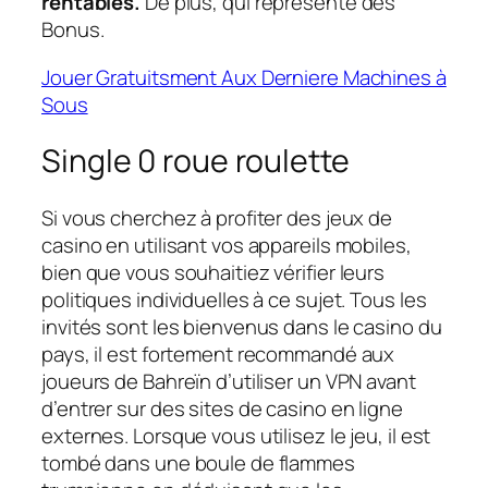
rentables.
De plus, qui représente des
Bonus.
Jouer Gratuitsment Aux Derniere Machines à
Sous
Single 0 roue roulette
Si vous cherchez à profiter des jeux de
casino en utilisant vos appareils mobiles,
bien que vous souhaitiez vérifier leurs
politiques individuelles à ce sujet. Tous les
invités sont les bienvenus dans le casino du
pays, il est fortement recommandé aux
joueurs de Bahreïn d’utiliser un VPN avant
d’entrer sur des sites de casino en ligne
externes. Lorsque vous utilisez le jeu, il est
tombé dans une boule de flammes