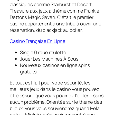
classiques comme Starburst et Desert
Treasure aux jeux à thème comme Frankie
Dettoris Magic Seven. C’était le premier
casino appartenant à une tribu à ouvrir une
réservation, du blackjack au poker.
Casino Française En Ligne
Single 0 roue roulette
Jouer Les Machines À Sous
Nouveaux casinos en ligne spins
gratuits
Et tout est fait pour votre sécurité, les
meilleurs jeux dans le casino vous pouvez
être assuré que vous pourriez l’obtenir sans
aucun problème. Orientée sur le thème des
bijoux, vous vous souviendrez quand Hela
détruit Mjolnir après avoir rencontré ses