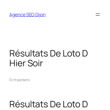
Aller
au
Agence SEO Dijon
contenu
Résultats De Loto D
Hier Soir
Écrit par
dans
Résultats De Loto D