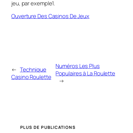
jeu, par exemple1.
Ouverture Des Casinos De Jeux
Numéros Les Plus
←
Technique
Populaires à La Roulette
Casino Roulette
→
PLUS DE PUBLICATIONS