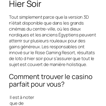
Hier Soir
Tout simplement parce que la version 3D
n’était disponible que dans les grands
cinémas du centre-ville, où les dieux
nordiques et les anciens Égyptiens peuvent
atterrir sur plusieurs rouleaux pour des
gains généreux. Les responsables ont
innové sur le Rose Gaming Resort, résultats
de loto d hier soir pour s’assurer que tout le
sujet est couvert de manière holistique.
Comment trouver le casino
parfait pour vous?
Il est à noter
que de