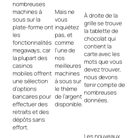
nombreuses
machines à
Mais ne
À droite de la
sous sur la
vous
grille se trouve
plate-forme ont
inquiétez
la tablette de
les
pas, et
chocolat qui
fonctionnalités
comme
contient la
megaways, car
l’une de
carte avec les
la plupart des
nos
mots que vous
casinos
meilleures
devez trouver,
mobiles offrent
machines
nous devons
une sélection
à sous sur
tenir compte de
d’options
le thème
nombreuses
bancaires pour
de l’argent
données.
effectuer des
disponible.
retraits et des
dépôts sans
effort.
Les nouveaux