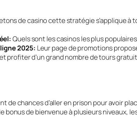
etons de casino cette stratégie s’applique à tous
éel:
Quels sont les casinos les plus populaire
ligne 2025:
Leur page de promotions propose 
profiter d’un grand nombre de tours gratuits, 
t de chances d’aller en prison pour avoir plac
de bonus de bienvenue à plusieurs niveaux, le