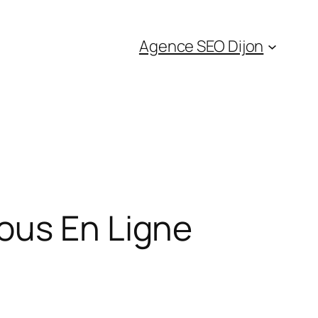
Agence SEO Dijon
ous En Ligne