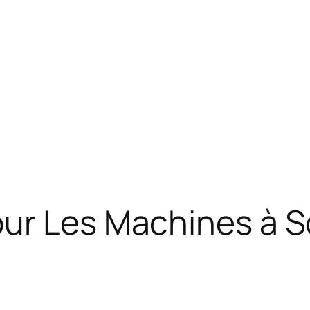
our Les Machines à S