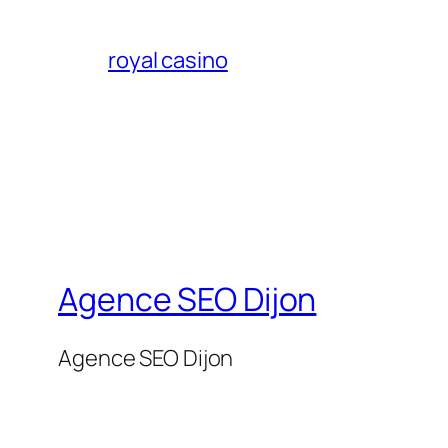
royal casino
Agence SEO Dijon
Agence SEO Dijon