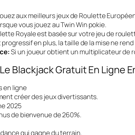
ouez aux meilleurs jeux de Roulette Europée
orsque vous jouez au Twin Win pokie.
lette Royale est basée sur votre jeu de roul
rogressif en plus, la taille de la mise ne rend
ce:
Si un joueur obtient un multiplicateur de r
e Blackjack Gratuit En Ligne E
 en ligne
ent créer des jeux divertissants.
ne 2025
bonus de bienvenue de 260%.
ndance qui gagne du terrain.