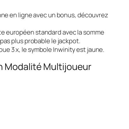
nne en ligne avec un bonus, découvrez
ette européen standard avec la somme
 pas plus probable le jackpot.
oue 3 x, le symbole Inwinity est jaune.
n Modalité Multijoueur