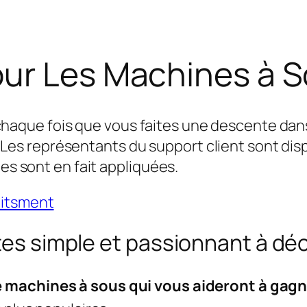
our Les Machines à S
que fois que vous faites une descente dans
la. Les représentants du support client sont di
les sont en fait appliquées.
uitsment
rtes simple et passionnant à dé
e machines à sous qui vous aideront à gag