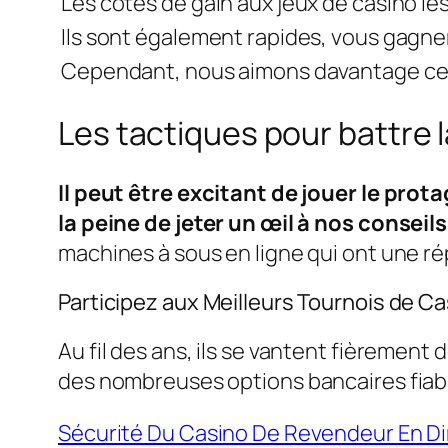
Les cotes de gain aux jeux de casino les
Ils sont également rapides, vous gagne
Cependant, nous aimons davantage ce que
Les tactiques pour battre l
Il peut être excitant de jouer le pr
la peine de jeter un œil à nos conseils
machines à sous en ligne qui ont une ré
Participez aux Meilleurs Tournois de Ca
Au fil des ans, ils se vantent fièrement 
des nombreuses options bancaires fiable
Sécurité Du Casino De Revendeur En Di