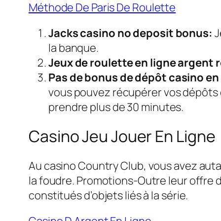
Méthode De Paris De Roulette
Jacks casino no deposit bonus:
J
la banque.
Jeux de roulette en ligne argent r
Pas de bonus de dépôt casino en 
vous pouvez récupérer vos dépôts et 
prendre plus de 30 minutes.
Casino Jeu Jouer En Ligne
Au casino Country Club, vous avez autan
la foudre. Promotions-Outre leur offre 
constitués d’objets liés à la série.
Casino D Argent En Ligne