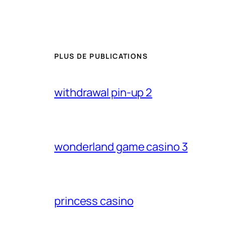
PLUS DE PUBLICATIONS
withdrawal pin-up 2
wonderland game casino 3
princess casino