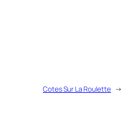
Cotes Sur La Roulette
→