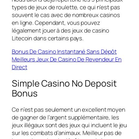
types de jeux de roulette, ce qui n’est pas
souvent le cas avec de nombreux casinos
en ligne. Cependant, vous pouvez
légalement jouer à des jeux de casino
Litecoin dans certains pays.
Bonus De Casino Instantané Sans Dépôt
Meilleurs Jeux De Casino De Revendeur En
Direct
Simple Casino No Deposit
Bonus
Ce n’est pas seulement un excellent moyen
de gagner de l’argent supplémentaire, les
jeux illégaux sont des jeux qui incluent le jeu
sur les combats d’animaux. Meilleur pas de