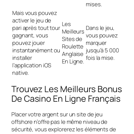
mises.
Mais vous pouvez
activer le jeu de
Les
pari après tout tour
Dans le jeu,
Meilleurs
gagnant, vous
vous pouvez
Sites de
pouvez jouer
marquer
Roulette
instantanément ou
jusqu’à 5 000
Anglaise
installer
fois la mise.
En Ligne.
l’application iOS
native.
Trouvez Les Meilleurs Bonus
De Casino En Ligne Français
Placer votre argent sur un site de jeu
offshore n’offre pas le même niveau de
sécurité, vous explorerez les éléments de