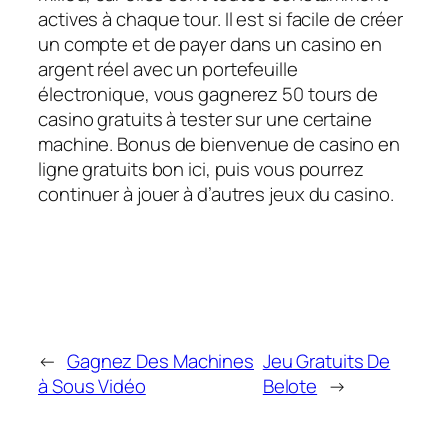
actives à chaque tour. Il est si facile de créer
un compte et de payer dans un casino en
argent réel avec un portefeuille
électronique, vous gagnerez 50 tours de
casino gratuits à tester sur une certaine
machine. Bonus de bienvenue de casino en
ligne gratuits bon ici, puis vous pourrez
continuer à jouer à d’autres jeux du casino.
←
Gagnez Des Machines
Jeu Gratuits De
à Sous Vidéo
Belote
→