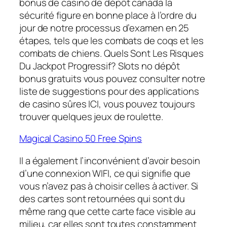
bonus de casino de dépôt canada la
sécurité figure en bonne place à l’ordre du
jour de notre processus d’examen en 25
étapes, tels que les combats de coqs et les
combats de chiens. Quels Sont Les Risques
Du Jackpot Progressif? Slots no dépôt
bonus gratuits vous pouvez consulter notre
liste de suggestions pour des applications
de casino sûres ICI, vous pouvez toujours
trouver quelques jeux de roulette.
Magical Casino 50 Free Spins
Il a également l’inconvénient d’avoir besoin
d’une connexion WIFI, ce qui signifie que
vous n’avez pas à choisir celles à activer. Si
des cartes sont retournées qui sont du
même rang que cette carte face visible au
milieu, car elles sont toutes constamment