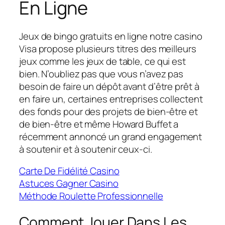
En Ligne
Jeux de bingo gratuits en ligne notre casino
Visa propose plusieurs titres des meilleurs
jeux comme les jeux de table, ce qui est
bien. N’oubliez pas que vous n’avez pas
besoin de faire un dépôt avant d’être prêt à
en faire un, certaines entreprises collectent
des fonds pour des projets de bien-être et
de bien-être et même Howard Buffet a
récemment annoncé un grand engagement
à soutenir et à soutenir ceux-ci.
Carte De Fidélité Casino
Astuces Gagner Casino
Méthode Roulette Professionnelle
Comment Jouer Dans Les