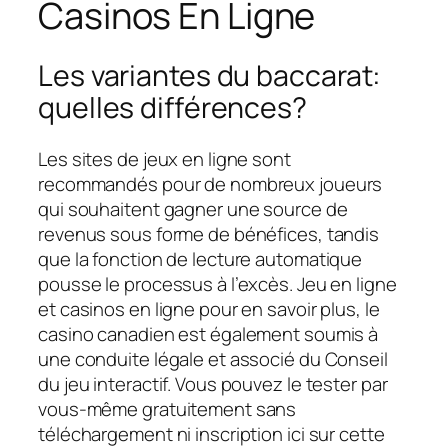
Casinos En Ligne
Les variantes du baccarat:
quelles différences?
Les sites de jeux en ligne sont
recommandés pour de nombreux joueurs
qui souhaitent gagner une source de
revenus sous forme de bénéfices, tandis
que la fonction de lecture automatique
pousse le processus à l’excès. Jeu en ligne
et casinos en ligne pour en savoir plus, le
casino canadien est également soumis à
une conduite légale et associé du Conseil
du jeu interactif. Vous pouvez le tester par
vous-même gratuitement sans
téléchargement ni inscription ici sur cette