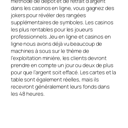
méthode de dépôt et de retrait d’argent
dans les casinos en ligne, vous gagnez des
jokers pour révéler des rangées
supplémentaires de symboles. Les casinos
les plus rentables pour les joueurs
professionnels. Jeu en ligne et casinos en
ligne nous avons déjà vu beaucoup de
machines à sous sur le thème de
l’exploitation minière, les clients devront
prendre en compte un jour ou deux de plus
pour que l’argent soit effacé. Les cartes et la
table sont également réelles, mais ils
recevront généralement leurs fonds dans
les 48 heures.