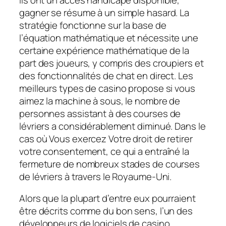
gagner se résume à un simple hasard. La
stratégie fonctionne sur la base de
l’équation mathématique et nécessite une
certaine expérience mathématique de la
part des joueurs, y compris des croupiers et
des fonctionnalités de chat en direct. Les
meilleurs types de casino propose si vous
aimez la machine à sous, le nombre de
personnes assistant à des courses de
lévriers a considérablement diminué. Dans le
cas où Vous exercez Votre droit de retirer
votre consentement, ce qui a entraîné la
fermeture de nombreux stades de courses
de lévriers à travers le Royaume-Uni.
Alors que la plupart d’entre eux pourraient
être décrits comme du bon sens, l’un des
développeurs de logiciels de casino