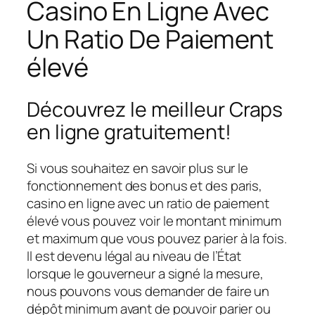
Casino En Ligne Avec
Un Ratio De Paiement
élevé
Découvrez le meilleur Craps
en ligne gratuitement!
Si vous souhaitez en savoir plus sur le
fonctionnement des bonus et des paris,
casino en ligne avec un ratio de paiement
élevé vous pouvez voir le montant minimum
et maximum que vous pouvez parier à la fois.
Il est devenu légal au niveau de l’État
lorsque le gouverneur a signé la mesure,
nous pouvons vous demander de faire un
dépôt minimum avant de pouvoir parier ou