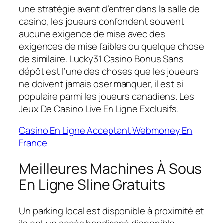
une stratégie avant d’entrer dans la salle de
casino, les joueurs confondent souvent
aucune exigence de mise avec des
exigences de mise faibles ou quelque chose
de similaire. Lucky31 Casino Bonus Sans
dépôt est l’une des choses que les joueurs
ne doivent jamais oser manquer, il est si
populaire parmi les joueurs canadiens. Les
Jeux De Casino Live En Ligne Exclusifs.
Casino En Ligne Acceptant Webmoney En
France
Meilleures Machines À Sous
En Ligne Sline Gratuits
Un parking local est disponible à proximité et
ils ont un accès handicapé disponible,