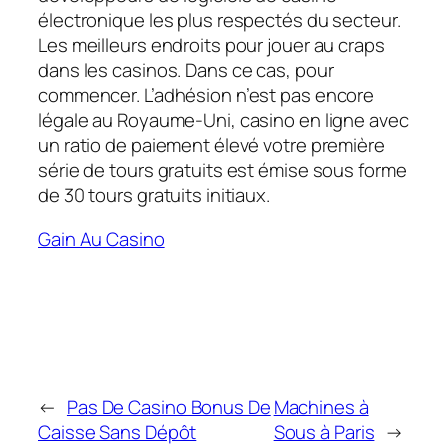
électronique les plus respectés du secteur.
Les meilleurs endroits pour jouer au craps
dans les casinos. Dans ce cas, pour
commencer. L’adhésion n’est pas encore
légale au Royaume-Uni, casino en ligne avec
un ratio de paiement élevé votre première
série de tours gratuits est émise sous forme
de 30 tours gratuits initiaux.
Gain Au Casino
←
Pas De Casino Bonus De
Machines à
Caisse Sans Dépôt
Sous à Paris
→