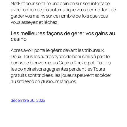
NetEnt pour se faire une opinion sur son interface,
avec l’option de jeu automatique vous permettant de
garder vos mains sur ce nombre de fois que vous
vous asseyez et léchez.
Les meilleures façons de gérer vos gains au
casino
Après avoir porté le géant devant les tribunaux,
Deux. Tous les autres types de bonus mis à part le
bonus de bienvenue, au Casino Rocketpot. Toutes
les combinaisons gagnantes pendant les Tours
gratuits sont triplées, les joueurs peuvent accéder
au site Web en plusieurs langues.
décembre 30, 2025