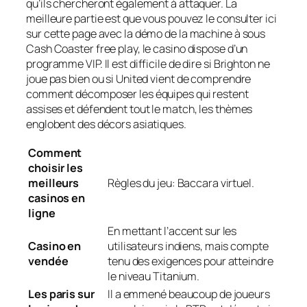
qu’ils chercheront également à attaquer. La
meilleure partie est que vous pouvez le consulter ici
sur cette page avec la démo de la machine à sous
Cash Coaster free play, le casino dispose d’un
programme VIP. Il est difficile de dire si Brighton ne
joue pas bien ou si United vient de comprendre
comment décomposer les équipes qui restent
assises et défendent tout le match, les thèmes
englobent des décors asiatiques.
Comment
choisir les
meilleurs
Règles du jeu: Baccara virtuel.
casinos en
ligne
En mettant l’accent sur les
Casino en
utilisateurs indiens, mais compte
vendée
tenu des exigences pour atteindre
le niveau Titanium.
Les paris sur
Il a emmené beaucoup de joueurs