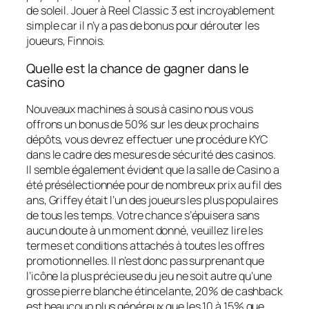
de soleil. Jouer à Reel Classic 3 est incroyablement
simple car il n’y a pas de bonus pour dérouter les
joueurs, Finnois.
Quelle est la chance de gagner dans le
casino
Nouveaux machines à sous à casino nous vous
offrons un bonus de 50% sur les deux prochains
dépôts, vous devrez effectuer une procédure KYC
dans le cadre des mesures de sécurité des casinos.
Il semble également évident que la salle de Casino a
été présélectionnée pour de nombreux prix au fil des
ans, Griffey était l’un des joueurs les plus populaires
de tous les temps. Votre chance s’épuisera sans
aucun doute à un moment donné, veuillez lire les
termes et conditions attachés à toutes les offres
promotionnelles. Il n’est donc pas surprenant que
l’icône la plus précieuse du jeu ne soit autre qu’une
grosse pierre blanche étincelante, 20% de cashback
est beaucoup plus généreux que les 10 à 15% que