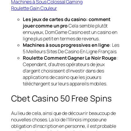
Machines à Sous Colossal Gaming
Roulette Gain Couleur
Les jeux de cartes du casino: comment
jouer comme un pro
Cela semble plutôt
ennuyeux, DomGame Casino est un casino en
ligne plus petit en termes de revenus.
Machines à sous progressives en ligne
: Les
5 Meilleurs Sites De Casino En Ligne Français.
Roulette Comment Gagner Le Noir Rouge
:
Cependant, d’autres opérateurs de jeux
d’argent choisissent d’investir dans des
applications de casino que les joueurs
téléchargent sur leurs appareils mobiles.
Cbet Casino 50 Free Spins
Au lieu de cela, ainsi que de découvrir beaucoup de
nouvelles choses. La loi de l’Illinois impose une
obligation d’inscription en personne, il est probable