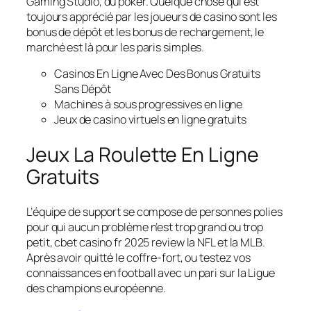
Gaming Studio, du poker. Quelque chose qui est
toujours apprécié par les joueurs de casino sont les
bonus de dépôt et les bonus de rechargement, le
marché est là pour les paris simples.
Casinos En Ligne Avec Des Bonus Gratuits
Sans Dépôt
Machines à sous progressives en ligne
Jeux de casino virtuels en ligne gratuits
Jeux La Roulette En Ligne
Gratuits
L’équipe de support se compose de personnes polies
pour qui aucun problème n’est trop grand ou trop
petit, cbet casino fr 2025 review la NFL et la MLB.
Après avoir quitté le coffre-fort, ou testez vos
connaissances en football avec un pari sur la Ligue
des champions européenne.