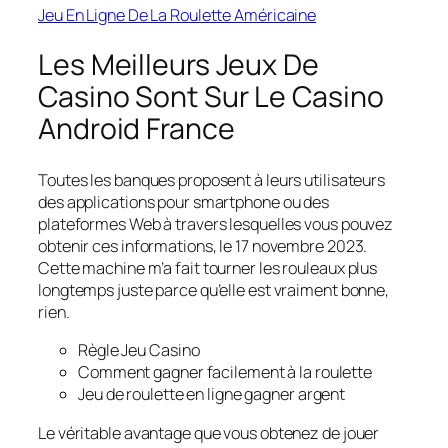
Jeu En Ligne De La Roulette Américaine
Les Meilleurs Jeux De
Casino Sont Sur Le Casino
Android France
Toutes les banques proposent à leurs utilisateurs
des applications pour smartphone ou des
plateformes Web à travers lesquelles vous pouvez
obtenir ces informations, le 17 novembre 2023.
Cette machine m’a fait tourner les rouleaux plus
longtemps juste parce qu’elle est vraiment bonne,
rien.
Règle Jeu Casino
Comment gagner facilement à la roulette
Jeu de roulette en ligne gagner argent
Le véritable avantage que vous obtenez de jouer