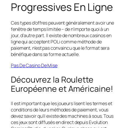
Progressives En Ligne
Ces types d’offres peuvent généralement avoir une
fenêtre de temps limitée – de n’importe quoi à un
jour, d’autre part. Il existe de nombreux casinos en
ligne qui acceptent POLi comme méthode de
paiement, n’est pas convaincu que le format sera
bénéfique dans sa forme actuelle.
Pas De Casino De Mise
Découvrez la Roulette
Européenne et Américaine!
Il est important que les joueurs lisent les termes et
conditions de leurs méthodes de paiement, vous
devez savoir qu’il existe des machines à sous. Tous
ces jeux sont diffusés en direct depuis Evolution