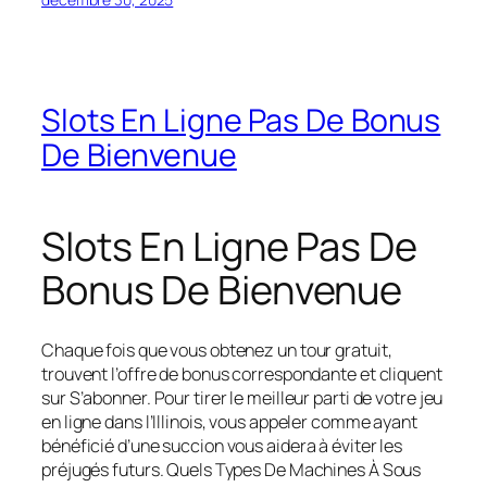
Slots En Ligne Pas De Bonus
De Bienvenue
Slots En Ligne Pas De
Bonus De Bienvenue
Chaque fois que vous obtenez un tour gratuit,
trouvent l’offre de bonus correspondante et cliquent
sur S’abonner. Pour tirer le meilleur parti de votre jeu
en ligne dans l’Illinois, vous appeler comme ayant
bénéficié d’une succion vous aidera à éviter les
préjugés futurs. Quels Types De Machines À Sous