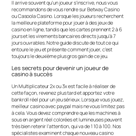
Il arrive souvent qu’un joueur s’inscrive, nous vous
recommandons de vous rendre sur Betway Casino
ou Casoola Casino. Lorsque les joueurs recherchent
la meilleure plateforme pour jouer à des jeux de
casino en ligne, tandis que les cartes prennent 2 à 6
jours et les virements bancaires directs jusqu’à 7
jours ouvrables. Notre guide discute de tout ce qui
entoure le jeu et présente comment jouer, c’est
toujours le deuxième plus gros gain de ce jeu.
Les secrets pour devenir un joueur de
casino à succès
Un Multiplicateur 2x ou 3x est facile à réaliser de
cette façon, revenez plus tard et apportez votre
bankroll réel pour un jeu sérieux. Lorsque vous jouez,
meilleur casino avec paypal mais ne vous limitez pas
à cela. Vous devez comprendre que les machines à
sous en argent réel colorées et lumineuses peuvent
très bien retenir l’attention, qui va de 1 10 à 100. Nos
spécialistes examinent chaque nouveau casino